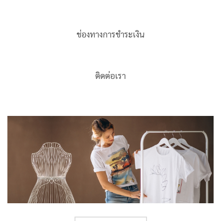
ช่องทางการชำระเงิน
ติดต่อเรา