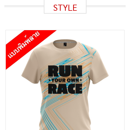
STYLE