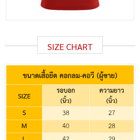
SIZE CHART