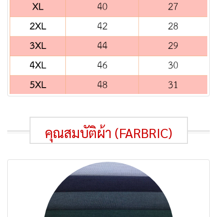
คุณสมบัติผ้า (FARBRIC)