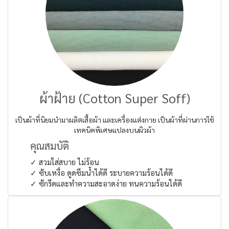
ผ้าฝ้าย (Cotton Super Soff)
เป็นผ้าที่นิยมนำมาผลิตเสื้อผ้า และเครื่องแต่งกาย เป็นผ้าที่ผ่านการใช้
เทคนิคพิเศษแปลงบนผิวผ้า
คุณสมบัติ
✓ สวมใส่สบาย ไม่ร้อน
✓ ซับเหงื่อ ดูดซึมน้ำได้ดี ระบายความร้อนได้ดี
✓ ซักรีดและทำความสะอาดง่าย ทนความร้อนได้ดี