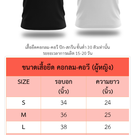
เสื้อยืดคอกลม-คอวี ปัก-สกรีน ขั้นต่ำ 30 ตัวเท่านั้น
ระยะเวลาการผลิต 15-20 วัน