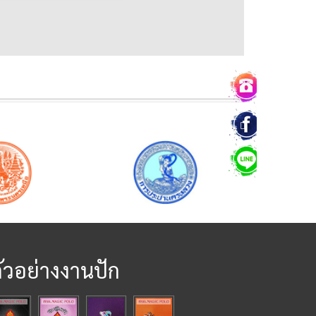
ัวอย่างงานปัก